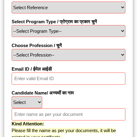
Select Program Type / प्रोग्राम का प्रकार चुनें
Choose Profession / चुनें
Email ID / ईमेल आईडी
Candidate Name/ अभ्यर्थी का नाम
Kind Attention:
Please fill the name as per your documents, it will be