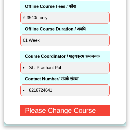
Offline Course Fees / फीस
₹ 3540/- only
Offline Course Duration / अवधि
01 Week
Course Coordinator / पाठ्यक्रम समन्वयक
Sh. Prashant Pal
Contact Number/ संपर्क संख्या
8218724641
Please Change Course