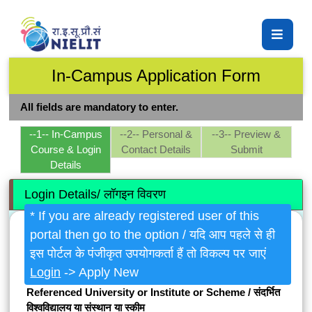
In-Campus Application Form
All fields are mandatory to enter.
--1-- In-Campus
--2-- Personal &
--3-- Preview &
Course & Login
Contact Details
Submit
Details
Login Details/ लॉगइन विवरण
* If you are already registered user of this
portal then go to the option / यदि आप पहले से ही
इस पोर्टल के पंजीकृत उपयोगकर्ता हैं तो विकल्प पर जाएं
Login
-> Apply New
Referenced University or Institute or Scheme / संदर्भित
विश्वविद्यालय या संस्थान या स्कीम